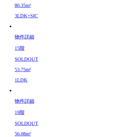
80.35m²
3LDK+SIC
物件詳細
15階
SOLDOUT
53.75m²
1LDK
物件詳細
19階
SOLDOUT
56.08m²