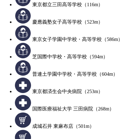
東京都立三田高等学校（116m）
慶應義塾女子高等学校（523m）
東京女子学園中学校・高等学校（586m）
芝国際中学校・高等学校（594m）
普連土学園中学校・高等学校（604m）
東京都済生会中央病院（253m）
国際医療福祉大学 三田病院（268m）
成城石井 東麻布店（501m）