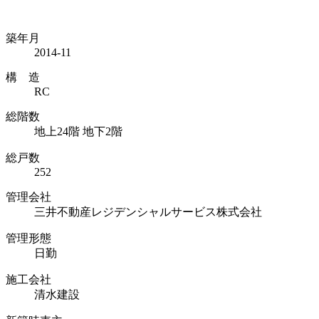
築年月
2014-11
構 造
RC
総階数
地上24階 地下2階
総戸数
252
管理会社
三井不動産レジデンシャルサービス株式会社
管理形態
日勤
施工会社
清水建設