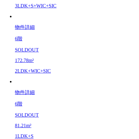
3LDK+S+WIC+SIC
物件詳細
6階
SOLDOUT
172.78m²
2LDK+WIC+SIC
物件詳細
6階
SOLDOUT
81.21m²
1LDK+S