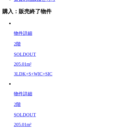
購入：販売終了物件
物件詳細
2階
SOLDOUT
205.01m²
3LDK+S+WIC+SIC
物件詳細
2階
SOLDOUT
205.01m²