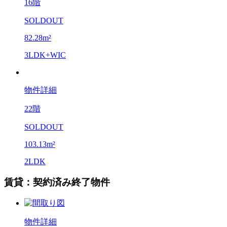
16階
SOLDOUT
82.28m²
3LDK+WIC
物件詳細
22階
SOLDOUT
103.13m²
2LDK
賃貸：契約済み終了物件
物件詳細