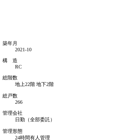
築年月
2021-10
構 造
RC
総階数
地上22階 地下2階
総戸数
266
管理会社
日勤（全部委託）
管理形態
24時間有人管理