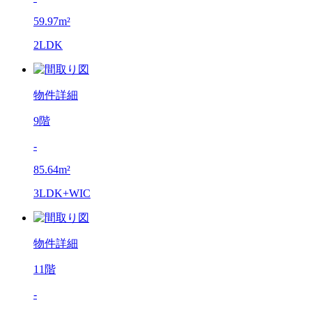
59.97m²
2LDK
物件詳細
9階
-
85.64m²
3LDK+WIC
物件詳細
11階
-