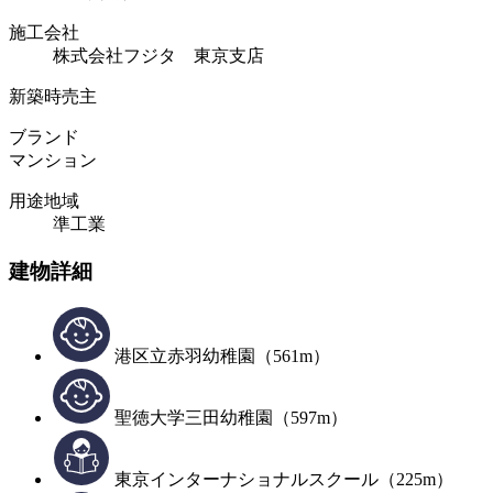
施工会社
株式会社フジタ 東京支店
新築時売主
ブランド
マンション
用途地域
準工業
建物詳細
港区立赤羽幼稚園（561m）
聖徳大学三田幼稚園（597m）
東京インターナショナルスクール（225m）