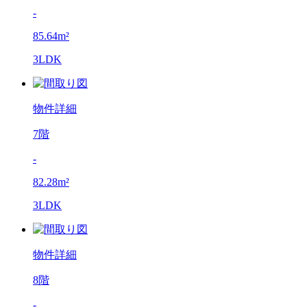
-
85.64m²
3LDK
物件詳細
7階
-
82.28m²
3LDK
物件詳細
8階
-