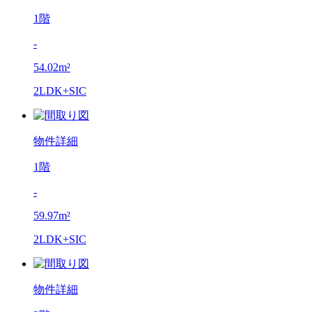
1階
-
54.02m²
2LDK+SIC
物件詳細
1階
-
59.97m²
2LDK+SIC
物件詳細