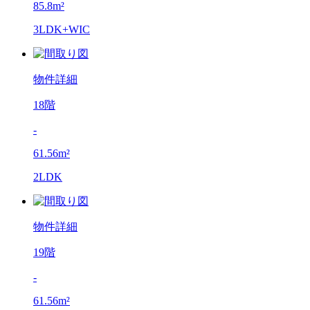
85.8m²
3LDK+WIC
物件詳細
18階
-
61.56m²
2LDK
物件詳細
19階
-
61.56m²