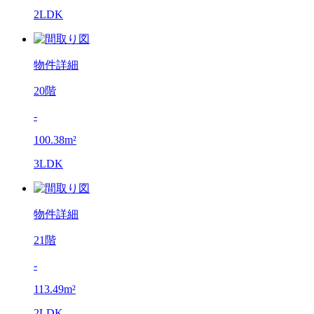
2LDK
物件詳細
20階
-
100.38m²
3LDK
物件詳細
21階
-
113.49m²
2LDK