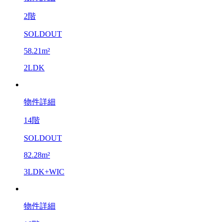
2階
SOLDOUT
58.21m²
2LDK
物件詳細
14階
SOLDOUT
82.28m²
3LDK+WIC
物件詳細