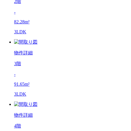
2階
-
82.28m²
3LDK
物件詳細
3階
-
91.65m²
3LDK
物件詳細
4階