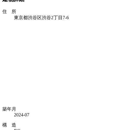
住 所
東京都渋谷区渋谷2丁目7-6
築年月
2024-07
構 造