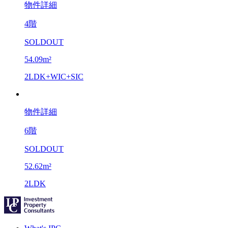
物件詳細
4階
SOLDOUT
54.09m²
2LDK+WIC+SIC
物件詳細
6階
SOLDOUT
52.62m²
2LDK