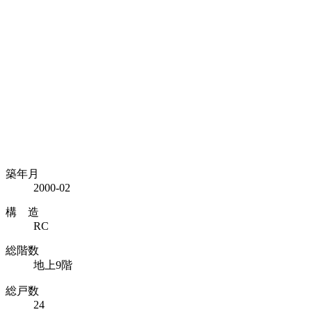
築年月
2000-02
構 造
RC
総階数
地上9階
総戸数
24