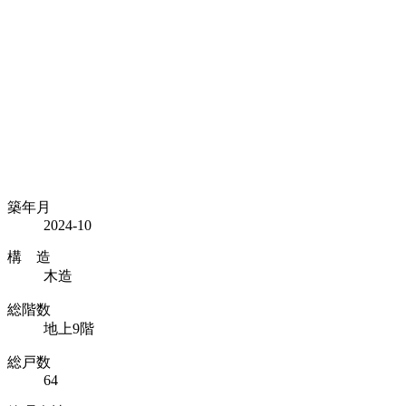
築年月
2024-10
構 造
木造
総階数
地上9階
総戸数
64