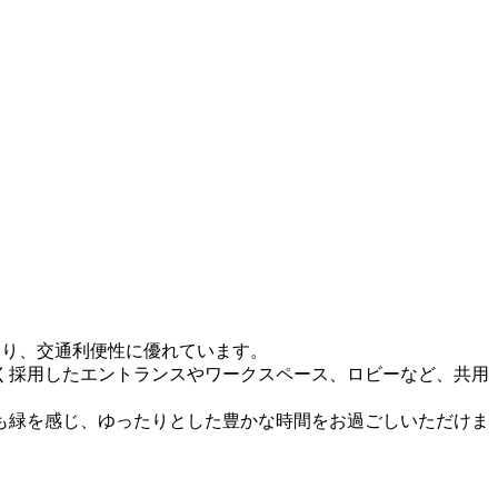
おり、交通利便性に優れています。
く採用したエントランスやワークスペース、ロビーなど、共用
も緑を感じ、ゆったりとした豊かな時間をお過ごしいただけま