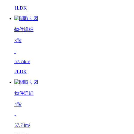
1LDK
物件詳細
3階
-
57.74m²
2LDK
物件詳細
4階
-
57.74m²