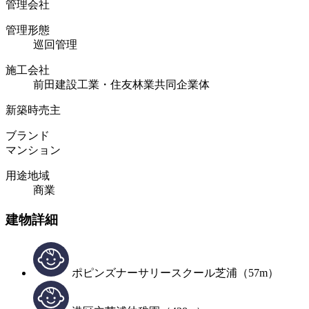
管理会社
管理形態
巡回管理
施工会社
前田建設工業・住友林業共同企業体
新築時売主
ブランド
マンション
用途地域
商業
建物詳細
ポピンズナーサリースクール芝浦（57m）