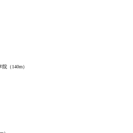
院（140m）