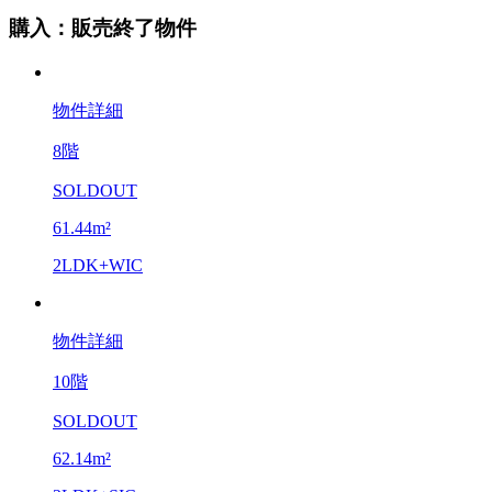
購入：販売終了物件
物件詳細
8階
SOLDOUT
61.44m²
2LDK+WIC
物件詳細
10階
SOLDOUT
62.14m²