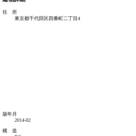
住 所
東京都千代田区四番町二丁目4
築年月
2014-02
構 造